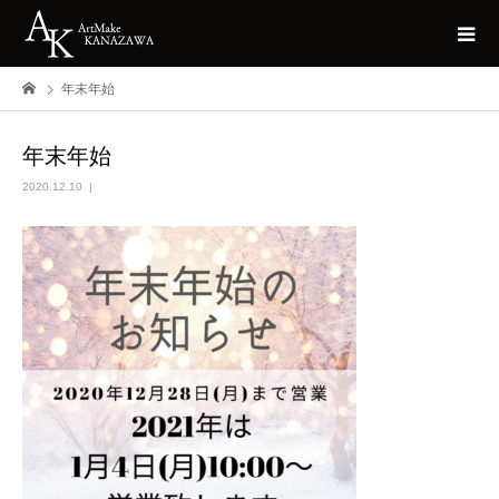
年末年始
年末年始
2020.12.10