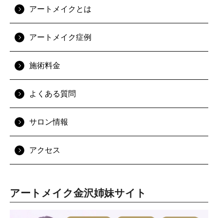
アートメイクとは
アートメイク症例
施術料金
よくある質問
サロン情報
アクセス
アートメイク金沢姉妹サイト