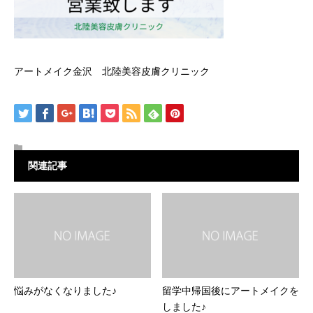
アートメイク金沢 北陸美容皮膚クリニック
関連記事
悩みがなくなりました♪
留学中帰国後にアートメイクを
しました♪