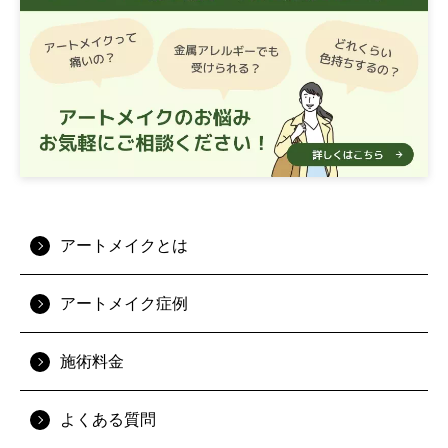
アートメイクとは
アートメイク症例
施術料金
よくある質問