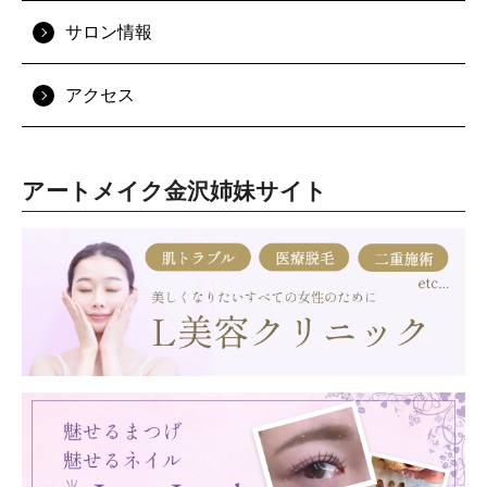
サロン情報
アクセス
アートメイク金沢姉妹サイト