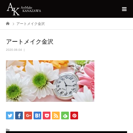
アートメイク金沢
アートメイク金沢
2020.08.04