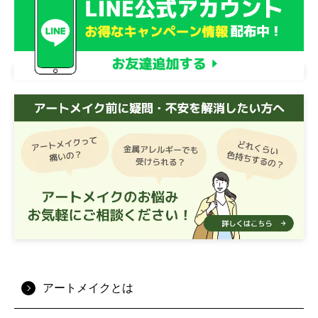
アートメイクとは