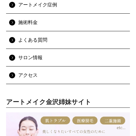
アートメイク症例
施術料金
よくある質問
サロン情報
アクセス
アートメイク金沢姉妹サイト