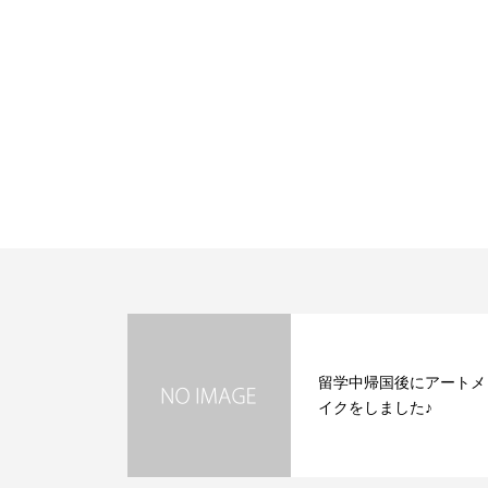
留学中帰国後にアートメ
イクをしました♪