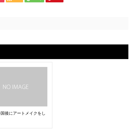
帰国後にアートメイクをし