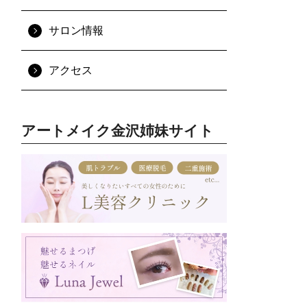
サロン情報
アクセス
アートメイク金沢姉妹サイト