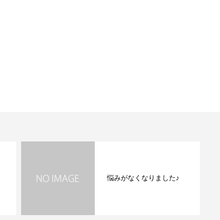
悩みがなくなりました♪