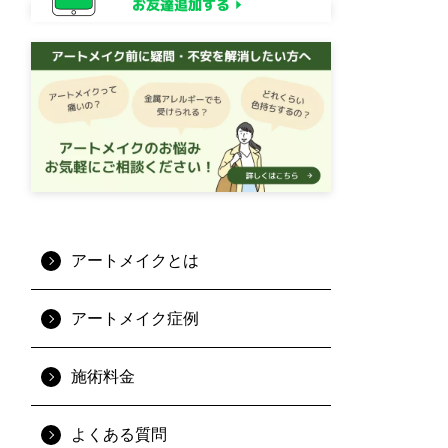
アートメイクとは
アートメイク症例
施術料金
よくある質問