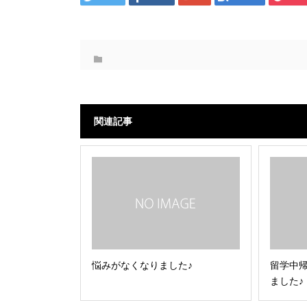
関連記事
悩みがなくなりました♪
留学中
ました♪