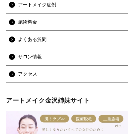
アートメイク症例
施術料金
よくある質問
サロン情報
アクセス
アートメイク金沢姉妹サイト