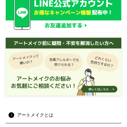
アートメイクとは