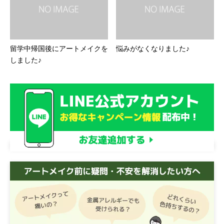
留学中帰国後にアートメイクを
悩みがなくなりました♪
しました♪