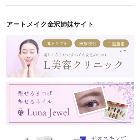
アートメイク金沢姉妹サイト