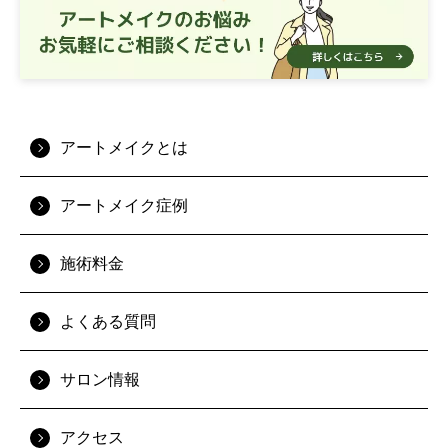
アートメイクとは
アートメイク症例
施術料金
よくある質問
サロン情報
アクセス