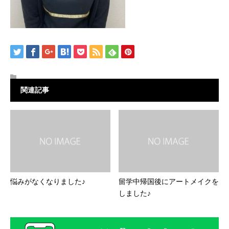
関連記事
悩みがなくなりました♪
留学中帰国後にアートメイクを
しました♪