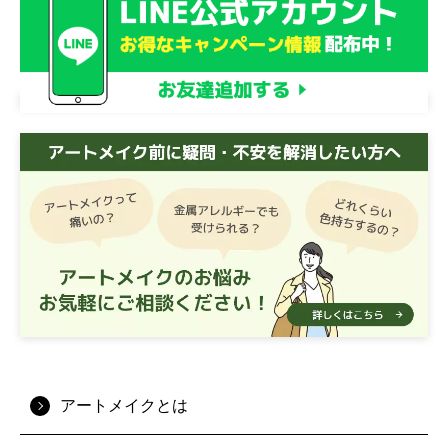
アートメイクとは