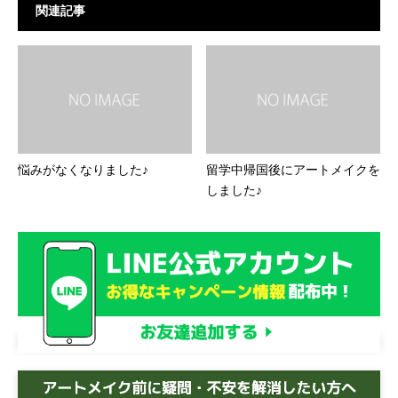
関連記事
悩みがなくなりました♪
留学中帰国後にアートメイクを
しました♪