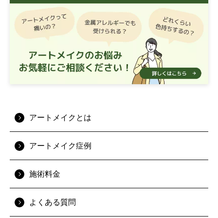
アートメイクとは
アートメイク症例
施術料金
よくある質問