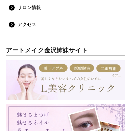
サロン情報
アクセス
アートメイク金沢姉妹サイト