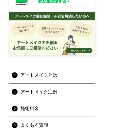
アートメイクとは
アートメイク症例
施術料金
よくある質問