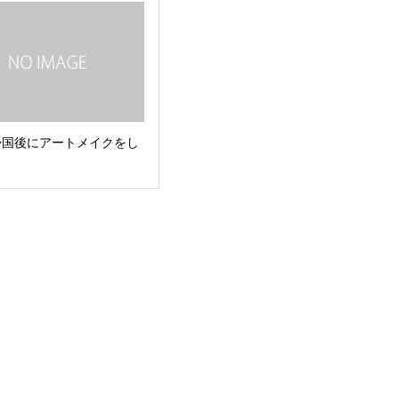
帰国後にアートメイクをし