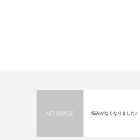
悩みがなくなりました♪