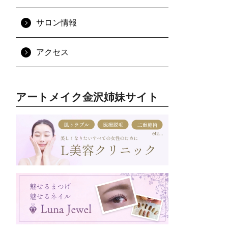
サロン情報
アクセス
アートメイク金沢姉妹サイト