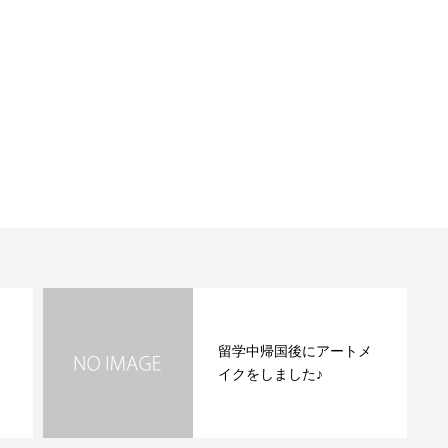
留学中帰国後にアートメ
イクをしました♪