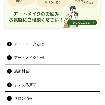
アートメイクとは
アートメイク症例
施術料金
よくある質問
サロン情報