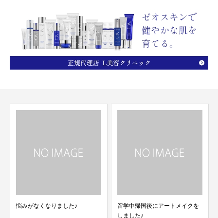
悩みがなくなりました♪
留学中帰国後にアートメイクを
しました♪