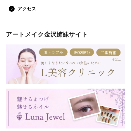
アクセス
アートメイク金沢姉妹サイト