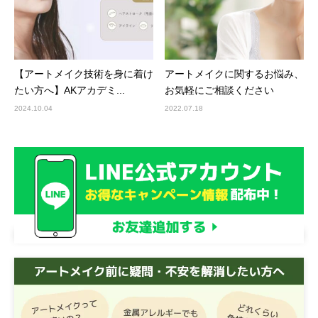
【アートメイク技術を身に着け
アートメイクに関するお悩み、
たい方へ】AKアカデミ...
お気軽にご相談ください
2024.10.04
2022.07.18