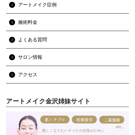
アートメイク症例
施術料金
よくある質問
サロン情報
アクセス
アートメイク金沢姉妹サイト