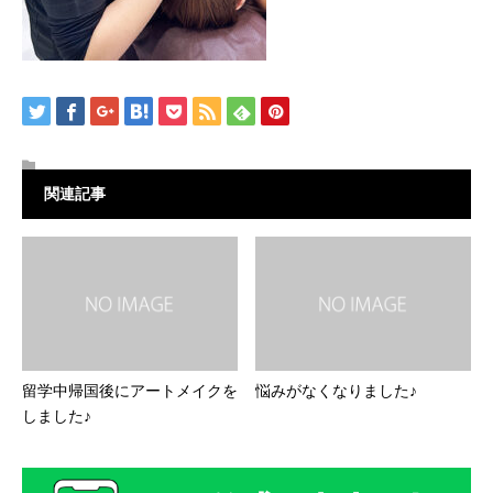
関連記事
留学中帰国後にアートメイクを
悩みがなくなりました♪
しました♪