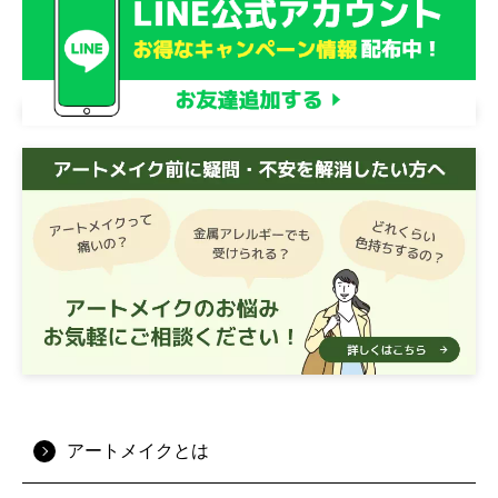
アートメイクとは