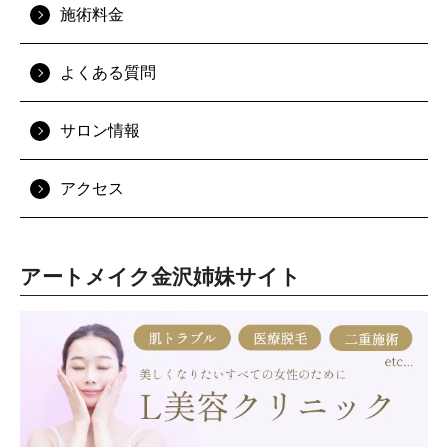
施術料金
よくある質問
サロン情報
アクセス
アートメイク金沢姉妹サイト