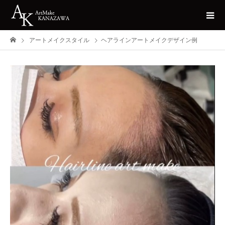
アートメイクスタイル
ヘアラインアートメイクデザイン例