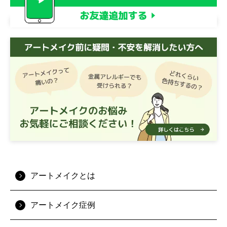
アートメイクとは
アートメイク症例