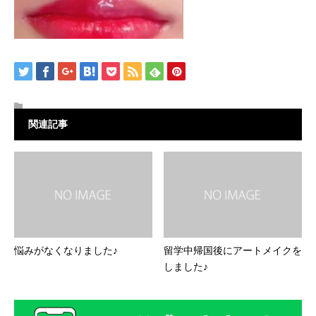
関連記事
悩みがなくなりました♪
留学中帰国後にアートメイクを
しました♪