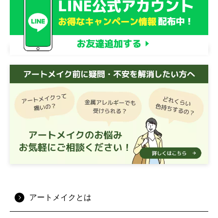
アートメイクとは