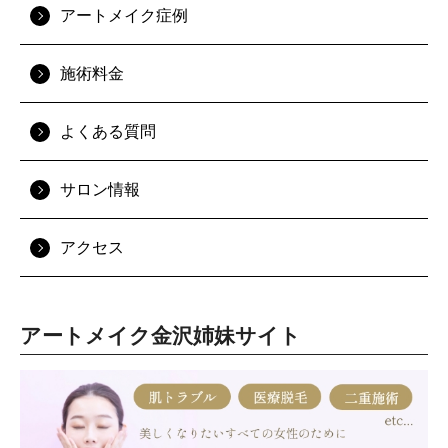
アートメイク症例
施術料金
よくある質問
サロン情報
アクセス
アートメイク金沢姉妹サイト