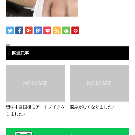
関連記事
留学中帰国後にアートメイクを
悩みがなくなりました♪
しました♪