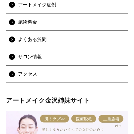
アートメイク症例
施術料金
よくある質問
サロン情報
アクセス
アートメイク金沢姉妹サイト