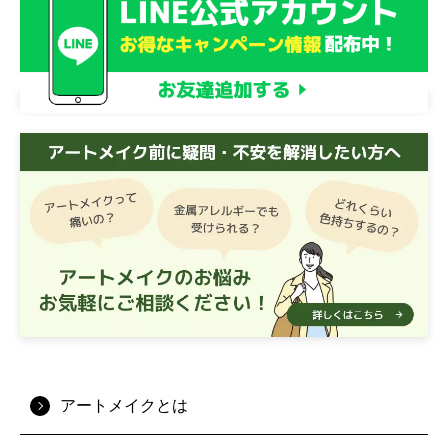
アートメイクとは