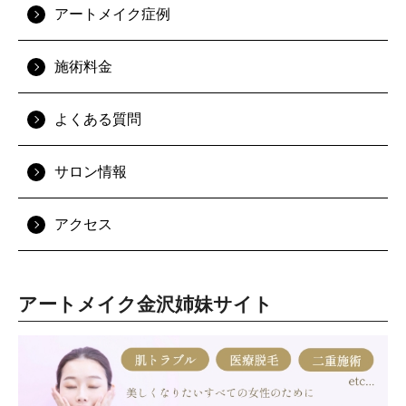
アートメイク症例
施術料金
よくある質問
サロン情報
アクセス
アートメイク金沢姉妹サイト