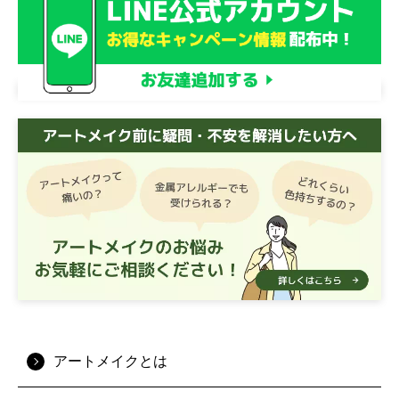
アートメイクとは