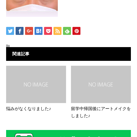
関連記事
悩みがなくなりました♪
留学中帰国後にアートメイクを
しました♪